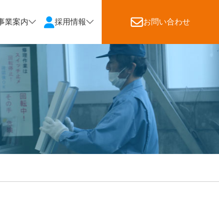
事業案内
採用情報
お問い合わせ