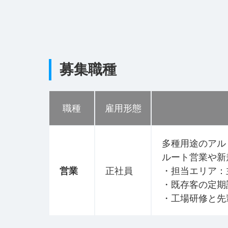
募集職種
職種
雇用形態
多種用途のアル
ルート営業や新
営業
正社員
・担当エリア：
・既存客の定期
・工場研修と先