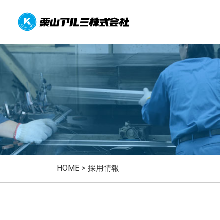
HOME
>
採用情報