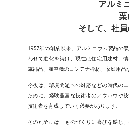
アルミ
栗
そして、社員
1957年の創業以来、アルミニウム製品の
わせて進化を続け、現在は住宅用建材、情
車部品、航空機のコンテナ枠材、家庭用品
今後は、環境問題への対応などの時代のニ
ために、経験豊富な技術者のノウハウや技
技術者を育成していく必要があります。
そのためには、ものづくりに喜びを感じ、