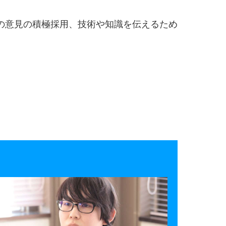
の意見の積極採用、技術や知識を伝えるため