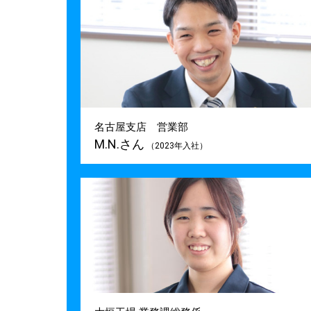
名古屋支店 営業部
M.N.さん
（2023年入社）