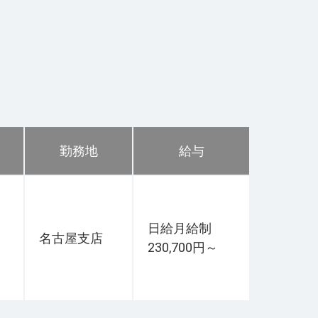
勤務地
給与
日給月給制
名古屋支店
230,700円～