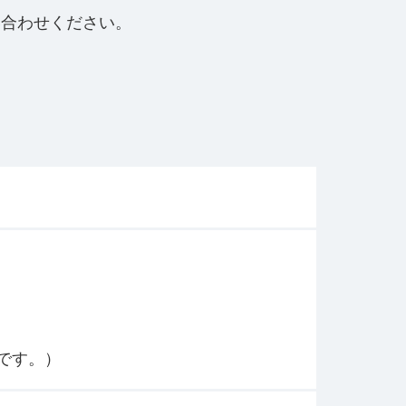
い合わせください。
度です。）