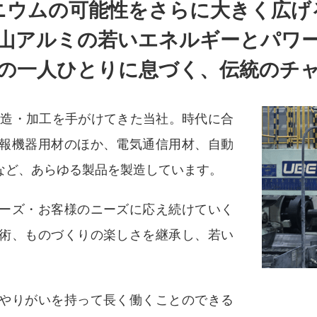
ニウムの可能性をさらに大きく広げ
山アルミの若いエネルギーとパワ
の一人ひとりに息づく、伝統のチ
製造・加工を手がけてきた当社。時代に合
報機器用材のほか、電気通信用材、自動
など、あらゆる製品を製造しています。
ーズ・お客様のニーズに応え続けていく
術、ものづくりの楽しさを継承し、若い
やりがいを持って長く働くことのできる