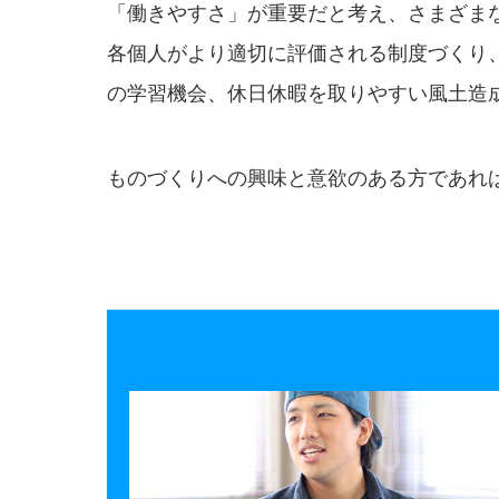
「働きやすさ」が重要だと考え、さまざま
各個人がより適切に評価される制度づくり
の学習機会、休日休暇を取りやすい風土造
ものづくりへの興味と意欲のある方であれ