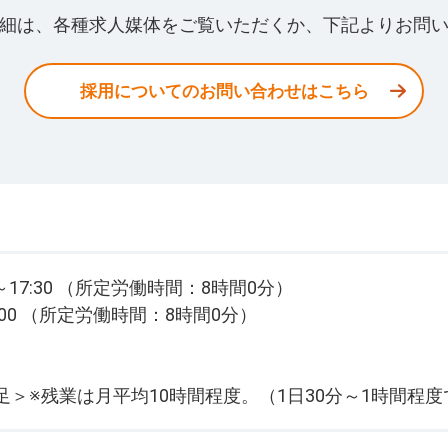
細は、各種求人媒体をご覧いただくか、下記よりお問
採用についてのお問い合わせはこちら
～17:30 （所定労働時間：8時間0分）
7:00 （所定労働時間：8時間0分）
＞※残業は月平均10時間程度。（1日30分～1時間程