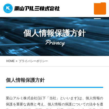
個人情報保護方針
Privacy
HOME
>
プライバシーポリシー
個人情報保護方針
栗山アルミ株式会社(以下「当社」といいます)は、個人情報の
保護を重要な責務と考え、個人情報の保護についての法令を遵