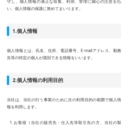
守し、個人情報の適正な収集、利用、管理に細心の注意を払
い、個人情報の保護に努めてまいります。
1.個人情報
個人情報とは、氏名、住所、電話番号、E-mailアドレス、勤務
先等の特定の個人が識別できる情報をいいます。
2.個人情報の利用目的
当社は、当社の行う事業のために次の利用目的の範囲で個人情
報を利用します。
お客様（当社の販売先・仕入先等取引先の方、当社の製