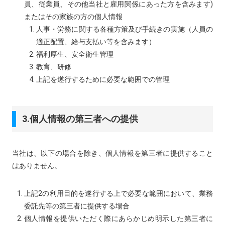
員、従業員、その他当社と雇用関係にあった方を含みます)
またはその家族の方の個人情報
人事・労務に関する各種方策及び手続きの実施（人員の
適正配置、給与支払い等を含みます）
福利厚生、安全衛生管理
教育、研修
上記を遂行するために必要な範囲での管理
3.個人情報の第三者への提供
当社は、以下の場合を除き、個人情報を第三者に提供すること
はありません。
上記2の利用目的を遂行する上で必要な範囲において、業務
委託先等の第三者に提供する場合
個人情報を提供いただく際にあらかじめ明示した第三者に