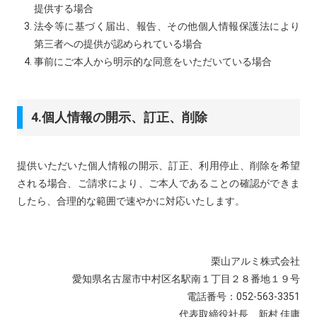
提供する場合
法令等に基づく届出、報告、その他個人情報保護法により
第三者への提供が認められている場合
事前にご本人から明示的な同意をいただいている場合
4.個人情報の開示、訂正、削除
提供いただいた個人情報の開示、訂正、利用停止、削除を希望
される場合、ご請求により、ご本人であることの確認ができま
したら、合理的な範囲で速やかに対応いたします。
栗山アルミ株式会社
愛知県名古屋市中村区名駅南１丁目２８番地１９号
電話番号：052-563-3351
代表取締役社長 新村 佳庸